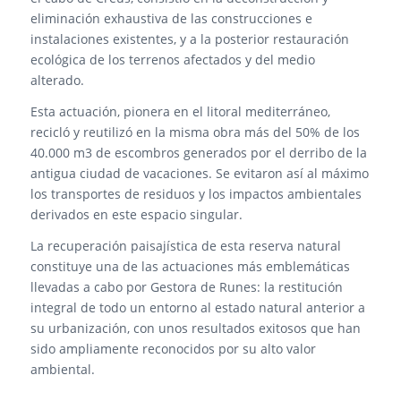
eliminación exhaustiva de las construcciones e
instalaciones existentes, y a la posterior restauración
ecológica de los terrenos afectados y del medio
alterado.
Esta actuación, pionera en el litoral mediterráneo,
recicló y reutilizó en la misma obra más del 50% de los
40.000 m3 de escombros generados por el derribo de la
antigua ciudad de vacaciones. Se evitaron así al máximo
los transportes de residuos y los impactos ambientales
derivados en este espacio singular.
La recuperación paisajística de esta reserva natural
constituye una de las actuaciones más emblemáticas
llevadas a cabo por Gestora de Runes: la restitución
integral de todo un entorno al estado natural anterior a
su urbanización, con unos resultados exitosos que han
sido ampliamente reconocidos por su alto valor
ambiental.