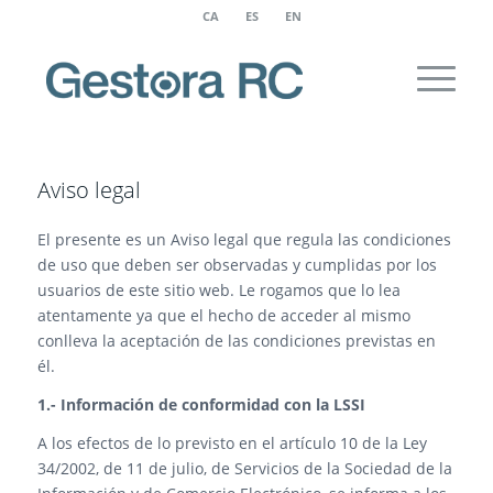
CA
ES
EN
Aviso legal
El presente es un Aviso legal que regula las condiciones
de uso que deben ser observadas y cumplidas por los
usuarios de este sitio web. Le rogamos que lo lea
atentamente ya que el hecho de acceder al mismo
conlleva la aceptación de las condiciones previstas en
él.
1.- Información de conformidad con la LSSI
A los efectos de lo previsto en el artículo 10 de la Ley
34/2002, de 11 de julio, de Servicios de la Sociedad de la