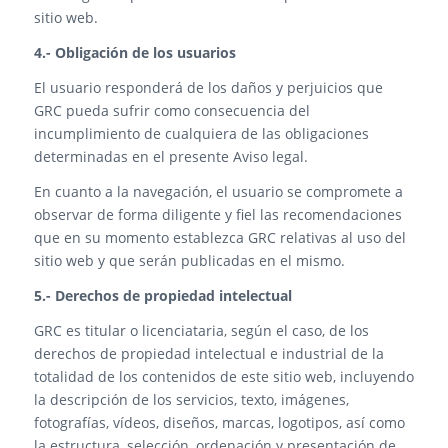
sitio web.
4.- Obligación de los usuarios
El usuario responderá de los daños y perjuicios que
GRC pueda sufrir como consecuencia del
incumplimiento de cualquiera de las obligaciones
determinadas en el presente Aviso legal.
En cuanto a la navegación, el usuario se compromete a
observar de forma diligente y fiel las recomendaciones
que en su momento establezca GRC relativas al uso del
sitio web y que serán publicadas en el mismo.
5.- Derechos de propiedad intelectual
GRC es titular o licenciataria, según el caso, de los
derechos de propiedad intelectual e industrial de la
totalidad de los contenidos de este sitio web, incluyendo
la descripción de los servicios, texto, imágenes,
fotografías, vídeos, diseños, marcas, logotipos, así como
la estructura, selección, ordenación y presentación de