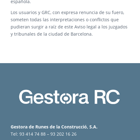
española.
Los usuarios y GRC, con expresa renuncia de su fuero,
someten todas las interpretaciones o conflictos que
pudieran surgir a raíz de este Aviso legal a los juzgados
y tribunales de la ciudad de Barcelona.
Gestora de Runes de la Construcció, S.A.
Tel: 93 414 74 88 – 93 202 16 26