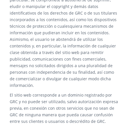
eludir o manipular el copyright y demás datos
identificativos de los derechos de GRC o de sus titulares
incorporados a los contenidos, así como los dispositivos
técnicos de protección o cualesquiera mecanismos de
información que pudieran incluir en los contenidos.
Asimismo, el usuario se abstendrá de utilizar los
contenidos y, en particular, la información de cualquier
clase obtenida a través del sitio web para remitir
publicidad, comunicaciones con fines comerciales,
mensajes no solicitados dirigidos a una pluralidad de
personas con independencia de su finalidad, así como
de comercializar o divulgar de cualquier modo dicha
información.
El sitio web corresponde a un dominio registrado por
GRC y no puede ser utilizado, salvo autorización expresa
previa, en conexión con otros servicios que no sean de
GRC de ninguna manera que pueda causar confusión
entre sus clientes o usuarios o descrédito de GRC.