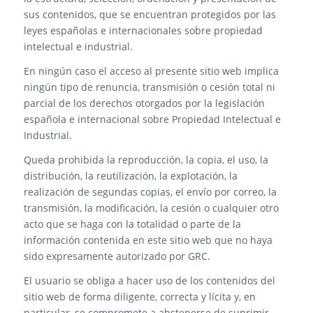
sus contenidos, que se encuentran protegidos por las
leyes españolas e internacionales sobre propiedad
intelectual e industrial.
En ningún caso el acceso al presente sitio web implica
ningún tipo de renuncia, transmisión o cesión total ni
parcial de los derechos otorgados por la legislación
española e internacional sobre Propiedad Intelectual e
Industrial.
Queda prohibida la reproducción, la copia, el uso, la
distribución, la reutilización, la explotación, la
realización de segundas copias, el envío por correo, la
transmisión, la modificación, la cesión o cualquier otro
acto que se haga con la totalidad o parte de la
información contenida en este sitio web que no haya
sido expresamente autorizado por GRC.
El usuario se obliga a hacer uso de los contenidos del
sitio web de forma diligente, correcta y lícita y, en
particular, se compromete a abstenerse de suprimir,