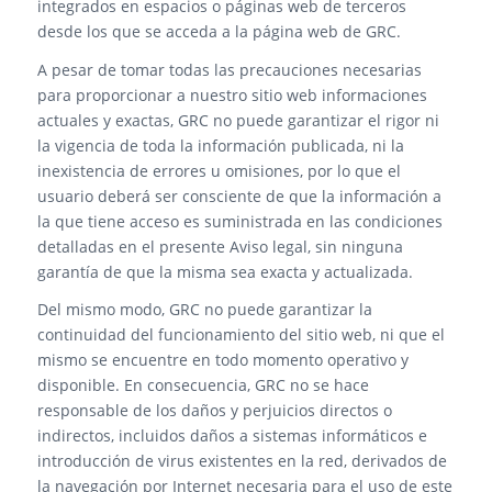
integrados en espacios o páginas web de terceros
desde los que se acceda a la página web de GRC.
A pesar de tomar todas las precauciones necesarias
para proporcionar a nuestro sitio web informaciones
actuales y exactas, GRC no puede garantizar el rigor ni
la vigencia de toda la información publicada, ni la
inexistencia de errores u omisiones, por lo que el
usuario deberá ser consciente de que la información a
la que tiene acceso es suministrada en las condiciones
detalladas en el presente Aviso legal, sin ninguna
garantía de que la misma sea exacta y actualizada.
Del mismo modo, GRC no puede garantizar la
continuidad del funcionamiento del sitio web, ni que el
mismo se encuentre en todo momento operativo y
disponible. En consecuencia, GRC no se hace
responsable de los daños y perjuicios directos o
indirectos, incluidos daños a sistemas informáticos e
introducción de virus existentes en la red, derivados de
la navegación por Internet necesaria para el uso de este