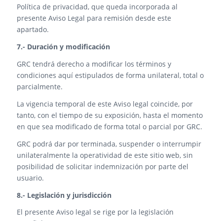
Política de privacidad, que queda incorporada al
presente Aviso Legal para remisión desde este
apartado.
7.- Duración y modificación
GRC tendrá derecho a modificar los términos y
condiciones aquí estipulados de forma unilateral, total o
parcialmente.
La vigencia temporal de este Aviso legal coincide, por
tanto, con el tiempo de su exposición, hasta el momento
en que sea modificado de forma total o parcial por GRC.
GRC podrá dar por terminada, suspender o interrumpir
unilateralmente la operatividad de este sitio web, sin
posibilidad de solicitar indemnización por parte del
usuario.
8.- Legislación y jurisdicción
El presente Aviso legal se rige por la legislación