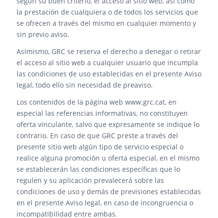
según su buen criterio, el acceso al sitio web, así como
la prestación de cualquiera o de todos los servicios que
se ofrecen a través del mismo en cualquier momento y
sin previo aviso.
Asimismo, GRC se reserva el derecho a denegar o retirar
el acceso al sitio web a cualquier usuario que incumpla
las condiciones de uso establecidas en el presente Aviso
legal, todo ello sin necesidad de preaviso.
Los contenidos de la página web www.grc.cat, en
especial las referencias informativas, no constituyen
oferta vinculante, salvo que expresamente se indique lo
contrario. En caso de que GRC preste a través del
presente sitio web algún tipo de servicio especial o
realice alguna promoción u oferta especial, en el mismo
se establecerán las condiciones específicas que lo
regulen y su aplicación prevalecerá sobre las
condiciones de uso y demás de previsiones establecidas
en el presente Aviso legal, en caso de incongruencia o
incompatibilidad entre ambas.