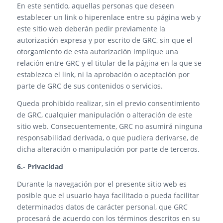
En este sentido, aquellas personas que deseen
establecer un link o hiperenlace entre su página web y
este sitio web deberán pedir previamente la
autorización expresa y por escrito de GRC, sin que el
otorgamiento de esta autorización implique una
relación entre GRC y el titular de la página en la que se
establezca el link, ni la aprobación o aceptación por
parte de GRC de sus contenidos o servicios.
Queda prohibido realizar, sin el previo consentimiento
de GRC, cualquier manipulación o alteración de este
sitio web. Consecuentemente, GRC no asumirá ninguna
responsabilidad derivada, o que pudiera derivarse, de
dicha alteración o manipulación por parte de terceros.
6.- Privacidad
Durante la navegación por el presente sitio web es
posible que el usuario haya facilitado o pueda facilitar
determinados datos de carácter personal, que GRC
procesará de acuerdo con los términos descritos en su