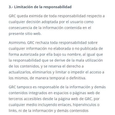
3.- Limitación de la responsabilidad
GRC queda eximida de toda responsabilidad respecto a
cualquier decisión adoptada por el usuario como
consecuencia de la información contenida en el
presente sitio web.
Asimismo, GRC rechaza toda responsabilidad sobre
cualquier información no elaborada o no publicada de
forma autorizada por ella bajo su nombre, al igual que
la responsabilidad que se derive de la mala utilización
de los contenidos, y se reserva el derecho a
actualizarlos, eliminarlos y limitar o impedir el acceso a
los mismos, de manera temporal o definitiva.
GRC tampoco es responsable de la información y demás
contenidos integrados en espacios o páginas web de
terceros accesibles desde la página web de GRC, por
cualquier medio incluyendo enlaces, hipervínculos o
links, ni de la información y demás contenidos