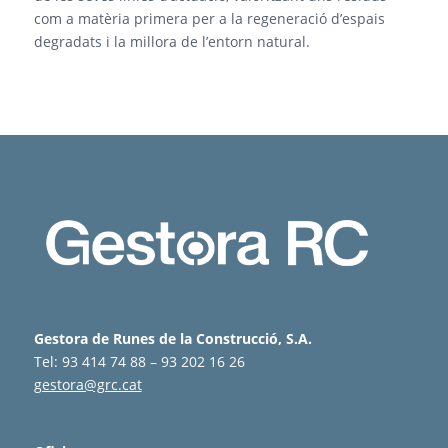
com a matèria primera per a la regeneració d’espais
degradats i la millora de l’entorn natural.
Gestora de Runes de la Construcció, S.A.
Tel: 93 414 74 88 – 93 202 16 26
gestora@grc.cat