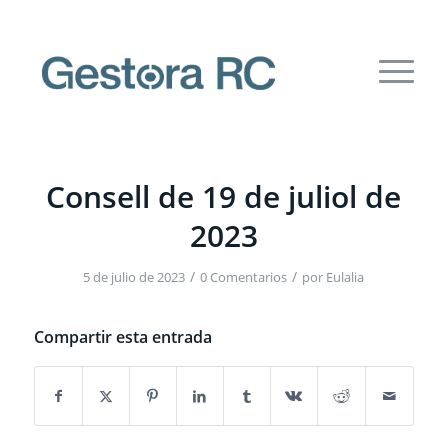
Consell de 19 de juliol de
2023
/
/
5 de julio de 2023
0 Comentarios
por
Eulalia
Compartir esta entrada