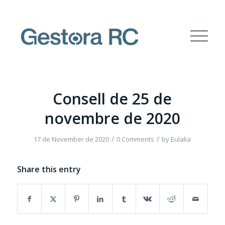
Consell de 25 de
novembre de 2020
/
/
17 de November de 2020
0 Comments
by
Eulalia
Share this entry