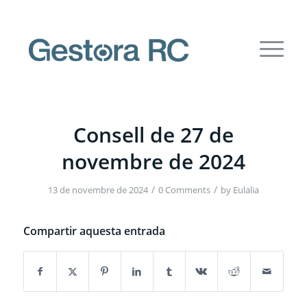
Consell de 27 de
novembre de 2024
/
/
13 de novembre de 2024
0 Comments
by
Eulalia
Compartir aquesta entrada