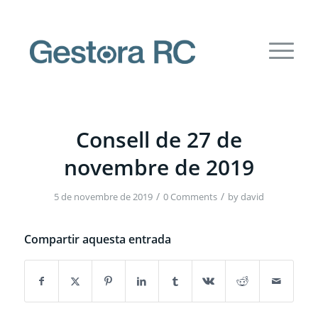
Consell de 27 de
novembre de 2019
/
/
5 de novembre de 2019
0 Comments
by
david
Compartir aquesta entrada