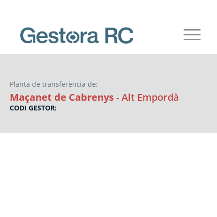
Planta de transferència de:
Maçanet de Cabrenys
- Alt Empordà
CODI GESTOR: