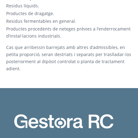
Residus líquids.
Productes de dragatge.
Residus fermentables en general.
Productes procedents de neteges prèvies a l’enderrocament
d’instal·lacions industrials.
Cas que arribessin barrejats amb altres d’admissibles, en
petita proporció, seran destriats i separats per traslladar-los
posteriorment al dipòsit controlat o planta de tractament
adient.