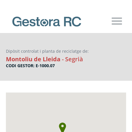
Dipòsit controlat i planta de reciclatge de:
Montoliu de Lleida
- Segrià
CODI GESTOR: E-1000.07