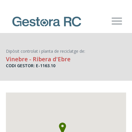
Dipòsit controlat i planta de reciclatge de:
Vinebre
- Ribera d'Ebre
CODI GESTOR: E-1163.10