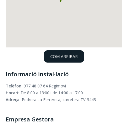
COM ARRIBAR
Informació instal·lació
Telèfon:
977 48 07 64 Regimovi
Horari:
De 8:00 a 13:00 i de 14:00 a 17:00.
Adreça:
Pedrera La Ferrereta, carretera TV-3443
Empresa Gestora