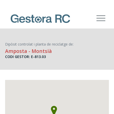
Dipòsit controlat i planta de reciclatge de:
Amposta
- Montsià
CODI GESTOR: E-813.03